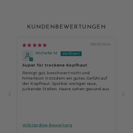
KUNDENBEWERTUNGEN
09/10/2024
Michelle M.
Super für trockene Kopfhaut
Reinigt gut, beschwert nicht und
hinterlässt trotzdem ein gutes Gefühl auf
der Kopfhaut. Spürbar weniger raue,
juckende Stellen. Haare sehen gesund aus
Vollständige Bewertung