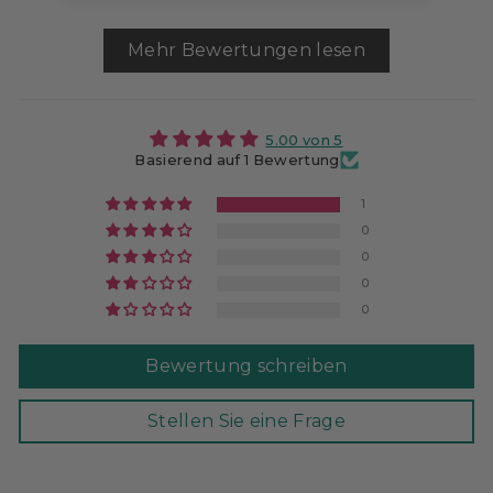
Mehr Bewertungen lesen
5.00 von 5
Basierend auf 1 Bewertung
1
0
0
0
0
Bewertung schreiben
Stellen Sie eine Frage