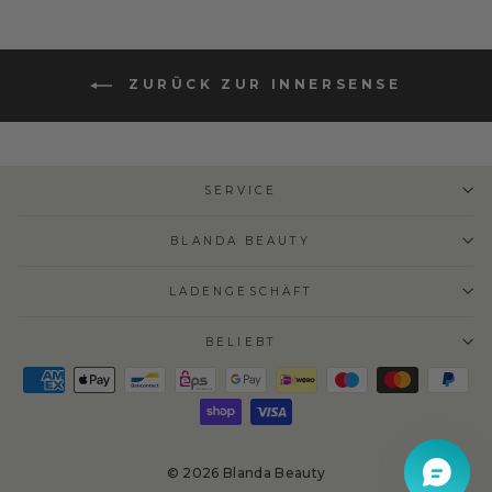
ZURÜCK ZUR INNERSENSE
SERVICE
BLANDA BEAUTY
LADENGESCHÄFT
BELIEBT
© 2026 Blanda Beauty