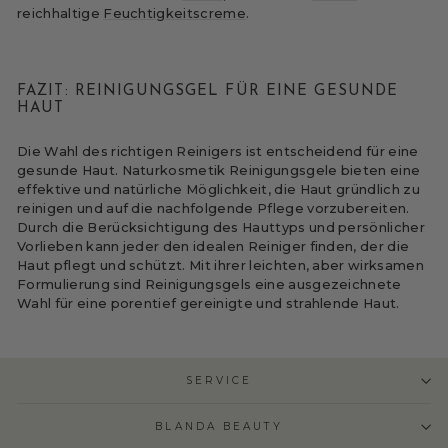
reichhaltige
Feuchtigkeitscreme
.
FAZIT: REINIGUNGSGEL FÜR EINE GESUNDE
HAUT
Die Wahl des richtigen Reinigers ist entscheidend für eine
gesunde Haut. Naturkosmetik Reinigungsgele bieten eine
effektive und natürliche Möglichkeit, die Haut gründlich zu
reinigen und auf die nachfolgende Pflege vorzubereiten.
Durch die Berücksichtigung des Hauttyps und persönlicher
Vorlieben kann jeder den idealen Reiniger finden, der die
Haut pflegt und schützt. Mit ihrer leichten, aber wirksamen
Formulierung sind Reinigungsgels eine ausgezeichnete
Wahl für eine porentief gereinigte und strahlende Haut.
SERVICE
BLANDA BEAUTY