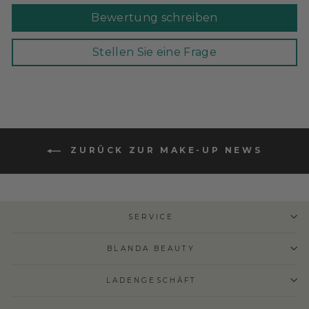
Bewertung schreiben
Stellen Sie eine Frage
ZURÜCK ZUR MAKE-UP NEWS
SERVICE
BLANDA BEAUTY
LADENGESCHÄFT