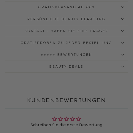
GRATISVERSAND AB €60
PERSÖNLICHE BEAUTY BERATUNG
KONTAKT - HABEN SIE EINE FRAGE?
GRATISPROBEN ZU JEDER BESTELLUNG
⭐⭐⭐⭐⭐ BEWERTUNGEN
BEAUTY DEALS
KUNDENBEWERTUNGEN
Schreiben Sie die erste Bewertung