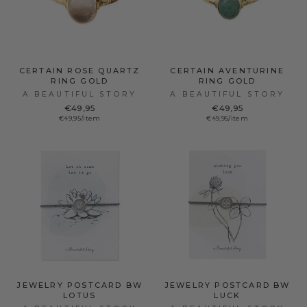
CERTAIN ROSE QUARTZ
CERTAIN AVENTURINE
RING GOLD
RING GOLD
A BEAUTIFUL STORY
A BEAUTIFUL STORY
€49,95
€49,95
€49,95/item
€49,95/item
JEWELRY POSTCARD BW
JEWELRY POSTCARD BW
LOTUS
LUCK