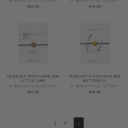
A BEAUTIFUL STORY
A BEAUTIFUL STORY
€14,95
€14,95
JEWELRY POSTCARD BW
JEWELRY POSTCARD BW
LITTLE ONE
BUTTERFLY
A BEAUTIFUL STORY
A BEAUTIFUL STORY
€14,95
€14,95
1
2
3
Vorwärts