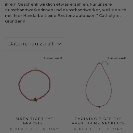
ihrem Geschenk wirklich etwas erzählen. Für unsere
Kunsthandwerkerinnen und Kunsthandwerker, weil sie sich
mit ihrer Handarbeit eine Existenz aufbauen.“ Cathelijne,
Gründerin
SORTIEREN
Ausverkauft
Ausverkauft
SIREN TIGER EYE
EVOLVING TIGER EYE
BRACELET
AVENTURINE NECKLACE
A BEAUTIFUL STORY
A BEAUTIFUL STORY