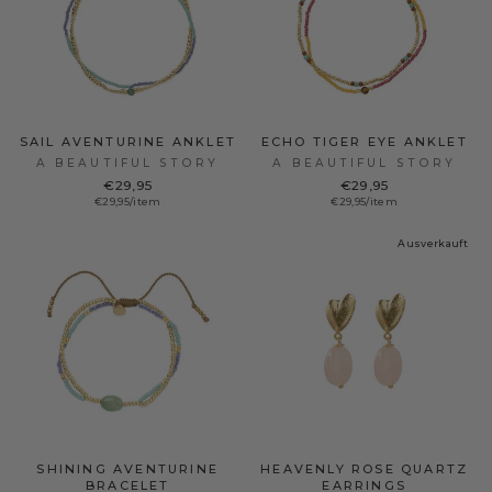
SAIL AVENTURINE ANKLET
ECHO TIGER EYE ANKLET
A BEAUTIFUL STORY
A BEAUTIFUL STORY
€29,95
€29,95
€29,95/item
€29,95/item
Ausverkauft
SHINING AVENTURINE
HEAVENLY ROSE QUARTZ
BRACELET
EARRINGS