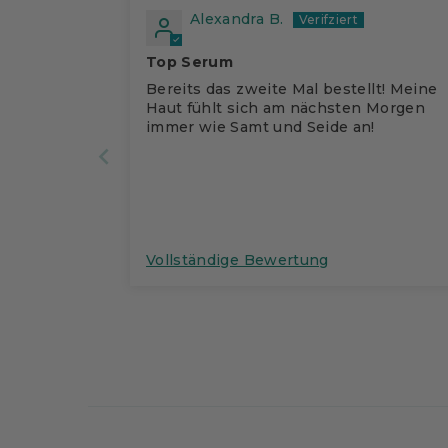
Alexandra B.
Top Serum
Bereits das zweite Mal bestellt! Meine
Haut fühlt sich am nächsten Morgen
immer wie Samt und Seide an!
Vollständige Bewertung