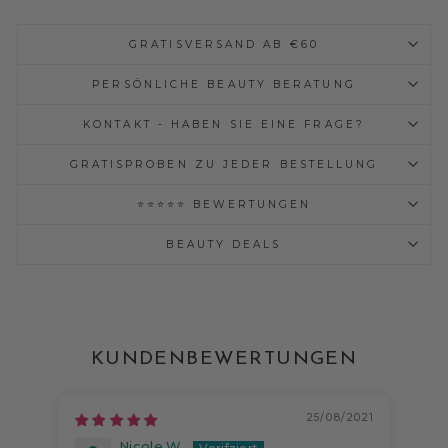
GRATISVERSAND AB €60
PERSÖNLICHE BEAUTY BERATUNG
KONTAKT - HABEN SIE EINE FRAGE?
GRATISPROBEN ZU JEDER BESTELLUNG
⭐⭐⭐⭐⭐ BEWERTUNGEN
BEAUTY DEALS
KUNDENBEWERTUNGEN
25/08/2021
Nicole W.