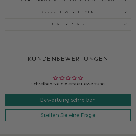
GRATISPROBEN ZU JEDER BESTELLUNG
⭐⭐⭐⭐⭐ BEWERTUNGEN
BEAUTY DEALS
KUNDENBEWERTUNGEN
Schreiben Sie die erste Bewertung
Bewertung schreiben
Stellen Sie eine Frage