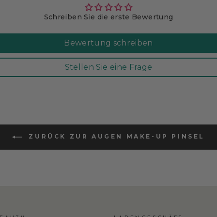
Schreiben Sie die erste Bewertung
Bewertung schreiben
Stellen Sie eine Frage
ZURÜCK ZUR AUGEN MAKE-UP PINSEL