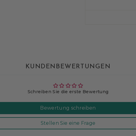
KUNDENBEWERTUNGEN
Schreiben Sie die erste Bewertung
Bewertung schreiben
Stellen Sie eine Frage